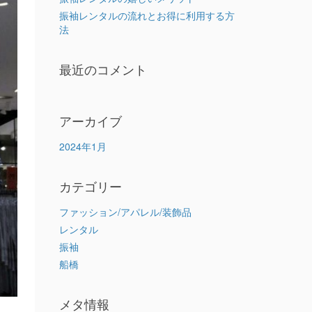
振袖レンタルの流れとお得に利用する方
法
最近のコメント
アーカイブ
2024年1月
カテゴリー
ファッション/アパレル/装飾品
レンタル
振袖
船橋
メタ情報