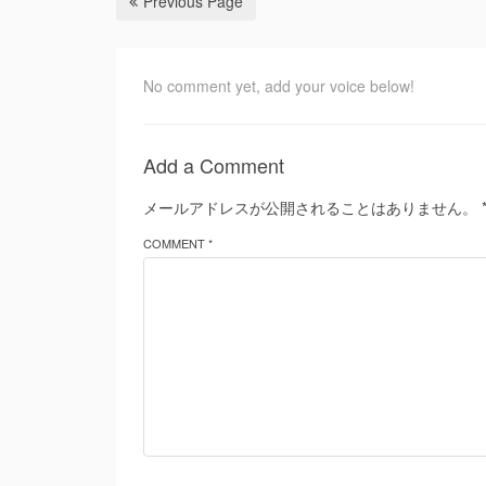
Previous Page
No comment yet, add your voice below!
Add a Comment
メールアドレスが公開されることはありません。
COMMENT *