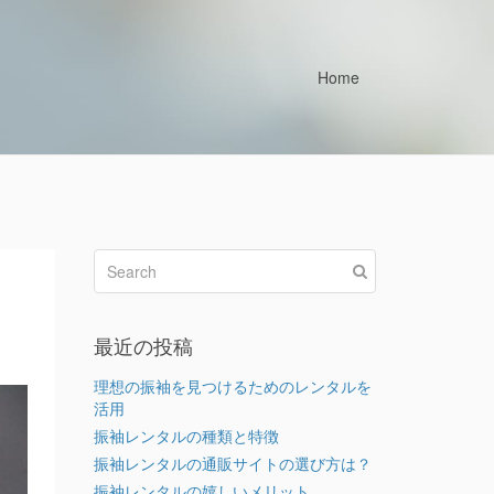
Home
最近の投稿
理想の振袖を見つけるためのレンタルを
活用
振袖レンタルの種類と特徴
振袖レンタルの通販サイトの選び方は？
振袖レンタルの嬉しいメリット