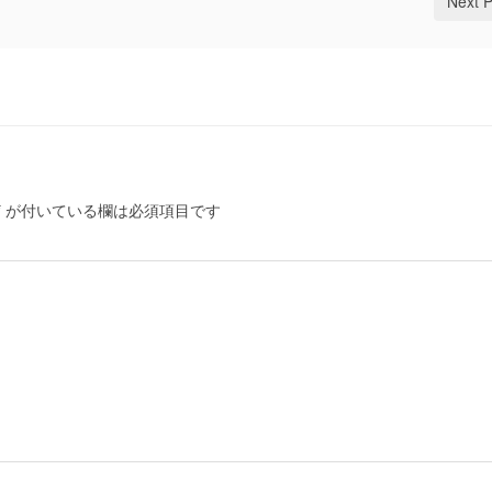
Next 
*
が付いている欄は必須項目です